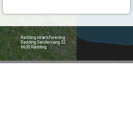
Rødding Idrætsforening
Rødding Søndervang 32
6630 Rødding