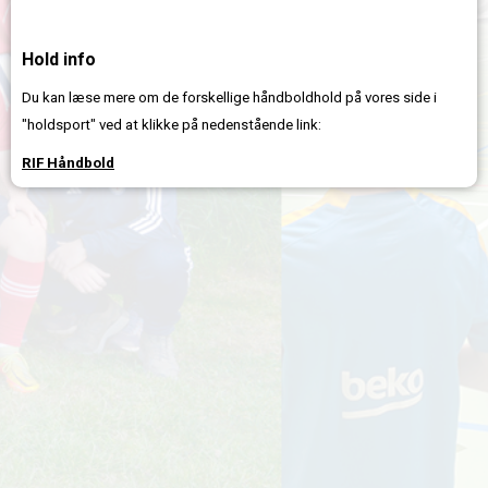
Hold info
Du kan læse mere om de forskellige håndboldhold på vores side i
"holdsport" ved at klikke på nedenstående link:
RIF Håndbold